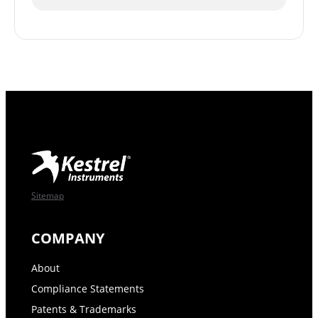
Sitemap
COMPANY
About
Compliance Statements
Patents & Trademarks