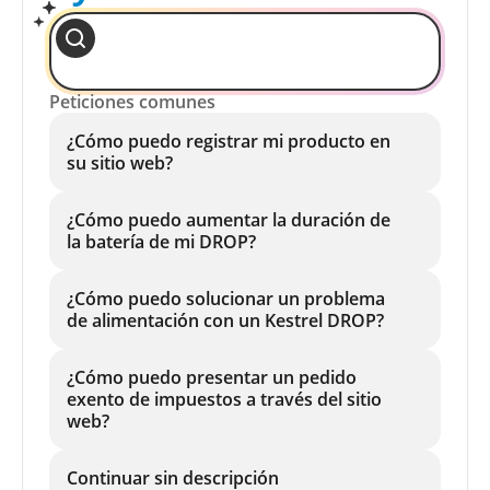
Peticiones comunes
¿Cómo puedo registrar mi producto en
su sitio web?
¿Cómo puedo aumentar la duración de
la batería de mi DROP?
¿Cómo puedo solucionar un problema
de alimentación con un Kestrel DROP?
¿Cómo puedo presentar un pedido
exento de impuestos a través del sitio
web?
Continuar sin descripción