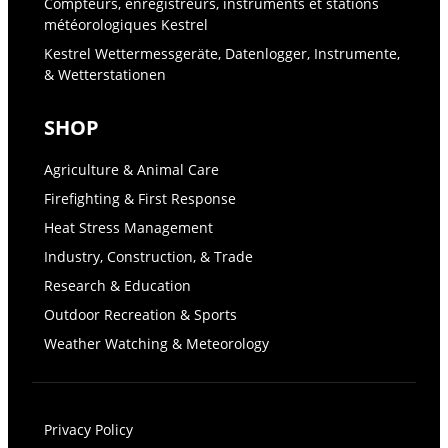
Compteurs, enregistreurs, instruments et stations
météorologiques Kestrel
Kestrel Wettermessgeräte, Datenlogger, Instrumente,
& Wetterstationen
SHOP
Agriculture & Animal Care
Firefighting & First Response
Heat Stress Management
Industry, Construction, & Trade
Research & Education
Outdoor Recreation & Sports
Weather Watching & Meteorology
Privacy Policy