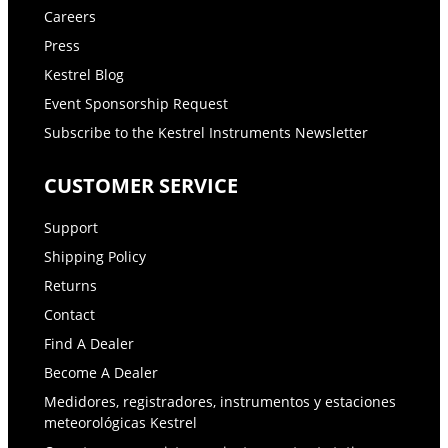
Careers
Press
Kestrel Blog
Event Sponsorship Request
Subscribe to the Kestrel Instruments Newsletter
CUSTOMER SERVICE
Support
Shipping Policy
Returns
Contact
Find A Dealer
Become A Dealer
Medidores, registradores, instrumentos y estaciones
meteorológicas Kestrel