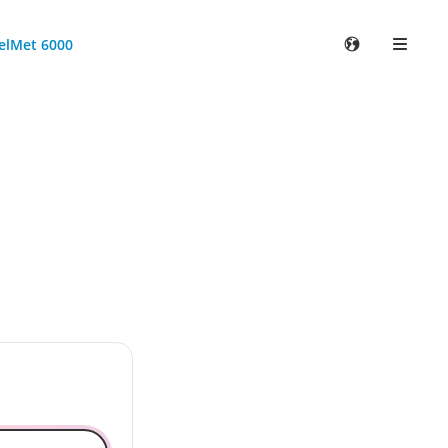
elMet 6000