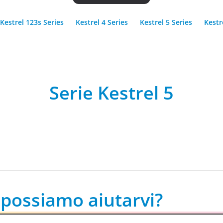
Kestrel 123s Series
Kestrel 4 Series
Kestrel 5 Series
Kestr
Serie Kestrel 5
possiamo aiutarvi?