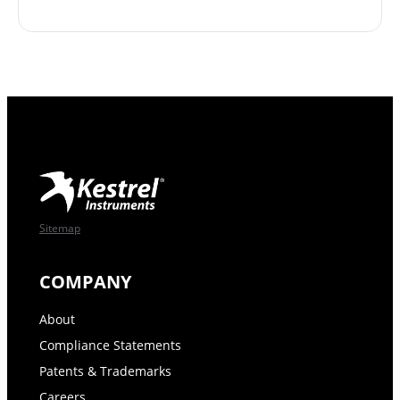
Sitemap
COMPANY
About
Compliance Statements
Patents & Trademarks
Careers