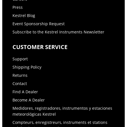
Press
Kestrel Blog
Event Sponsorship Request
Subscribe to the Kestrel Instruments Newsletter
CUSTOMER SERVICE
Support
Shipping Policy
Returns
Contact
Find A Dealer
Become A Dealer
Medidores, registradores, instrumentos y estaciones
meteorológicas Kestrel
Compteurs, enregistreurs, instruments et stations