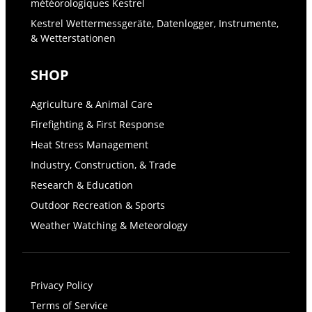
météorologiques Kestrel
Kestrel Wettermessgeräte, Datenlogger, Instrumente,
& Wetterstationen
SHOP
Agriculture & Animal Care
Firefighting & First Response
Heat Stress Management
Industry, Construction, & Trade
Research & Education
Outdoor Recreation & Sports
Weather Watching & Meteorology
Privacy Policy
Terms of Service