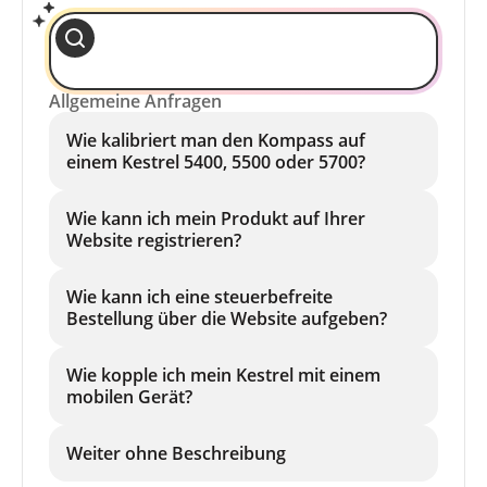
Allgemeine Anfragen
Wie kalibriert man den Kompass auf
einem Kestrel 5400, 5500 oder 5700?
Wie kann ich mein Produkt auf Ihrer
Website registrieren?
Wie kann ich eine steuerbefreite
Bestellung über die Website aufgeben?
Wie kopple ich mein Kestrel mit einem
mobilen Gerät?
Weiter ohne Beschreibung