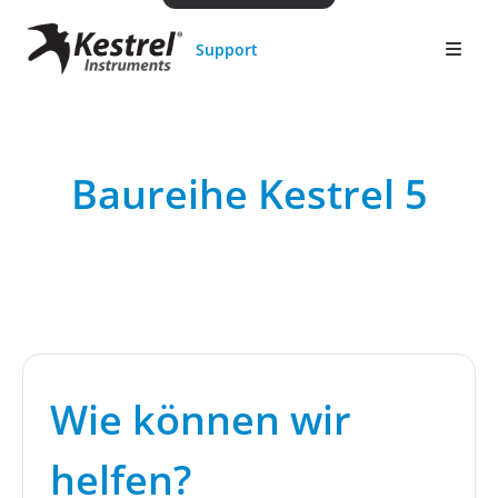
Support
Baureihe Kestrel 5
Wie können wir
helfen?